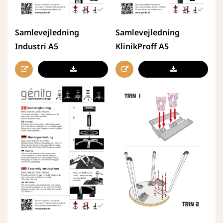
Samlevejledning
Samlevejledning
Industri A5
KlinikProff A5