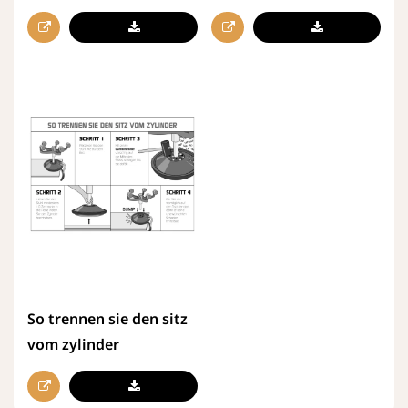
So trennen sie den sitz
vom zylinder