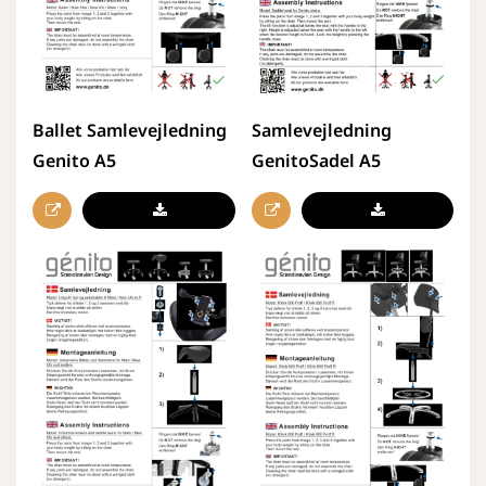
Ballet Samlevejledning
Samlevejledning
Genito A5
GenitoSadel A5