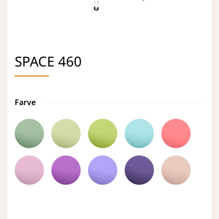
SPACE 460
Farve