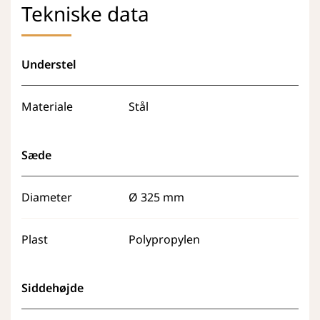
Tekniske data
Understel
Materiale
Stål
Sæde
Diameter
Ø 325 mm
Plast
Polypropylen
Siddehøjde