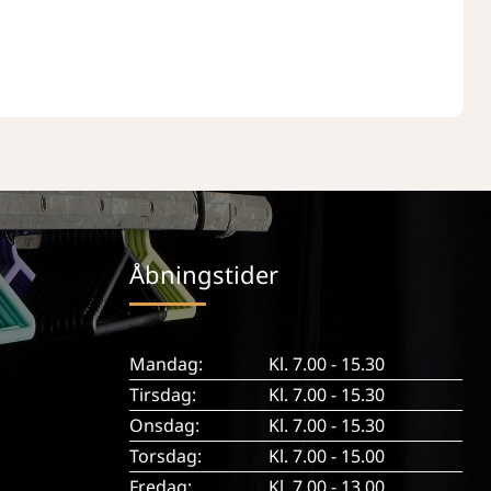
Åbningstider
Mandag:
Kl. 7.00 - 15.30
Tirsdag:
Kl. 7.00 - 15.30
Onsdag:
Kl. 7.00 - 15.30
Torsdag:
Kl. 7.00 - 15.00
Fredag:
Kl. 7.00 - 13.00