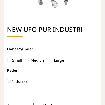
NEW UFO PUR INDUSTRI
Höhe/Zylinder
Small
Medium
Large
Räder
Industrie