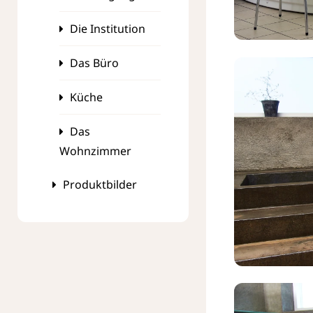
Die Institution
Das Büro
Küche
Das
Wohnzimmer
Produktbilder