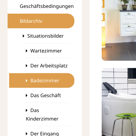
Geschäftsbedingungen
Bildarchiv
Situationsbilder
Wartezimmer
Der Arbeitsplatz
Badezimmer
Das Geschäft
Das
Kinderzimmer
Der Eingang