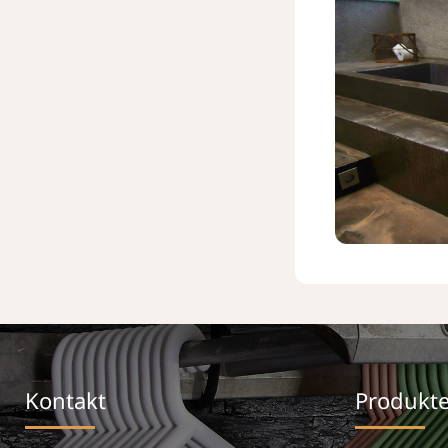
Kontakt
Produkt