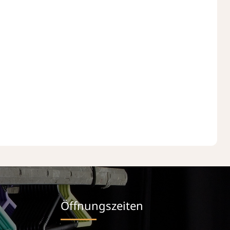
Öffnungszeiten