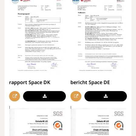
rapport Space DK
bericht Space DE