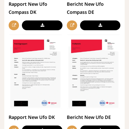
Rapport New Ufo
Bericht New Ufo
Compass DK
Compass DE
Rapport New Ufo DK
Bericht New Ufo DE