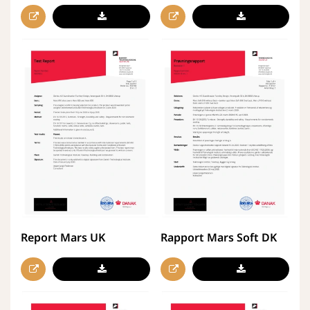
Report Mars UK
Rapport Mars Soft DK