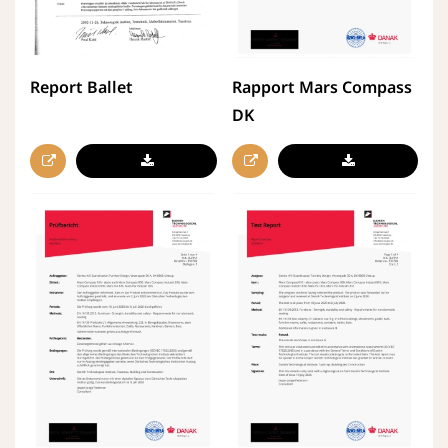
Report Ballet
Rapport Mars Compass
DK