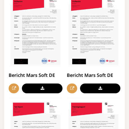
Bericht Mars Soft DE
Bericht Mars Soft DE