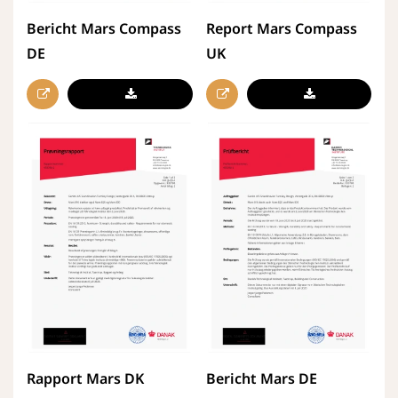
Bericht Mars Compass
Report Mars Compass
DE
UK
Rapport Mars DK
Bericht Mars DE