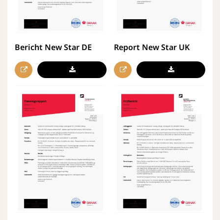
Bericht New Star DE
Report New Star UK