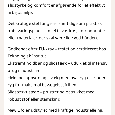
slidstyrke og komfort er afgørende for et effektivt
arbejdsmiljø.
Det kraftige stel fungerer samtidig som praktisk
opbevaringsplads – ideel til værktøj, komponenter
eller materialer, der skal være lige ved hånden.
Godkendt efter EU-krav – testet og certificeret hos
Teknologisk Institut
Ekstremt holdbar og slidstærk – udviklet til intensiv
brug i industrien
Fleksibel opbygning – vælg med oval ryg eller uden
ryg for maksimal bevægelsesfrihed
Slidstærkt sæde – polstret og betrukket med
robust stof eller stamskind
New Ufo er udstyret med kraftige industrielle hjul,