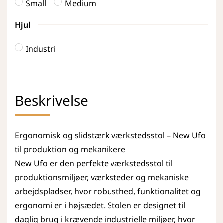
Small
Medium
Hjul
Industri
Beskrivelse
Ergonomisk og slidstærk værkstedsstol – New Ufo
til produktion og mekanikere
New Ufo er den perfekte værkstedsstol til
produktionsmiljøer, værksteder og mekaniske
arbejdspladser, hvor robusthed, funktionalitet og
ergonomi er i højsædet. Stolen er designet til
daglig brug i krævende industrielle miljøer, hvor