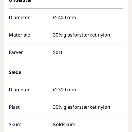
Understel
Diameter
Ø 400 mm
Materiale
30% glasforstærket nylon
Farver
Sort
Sæde
Diameter
Ø 310 mm
Plast
30% glasforstærket nylon
Skum
Koldskum