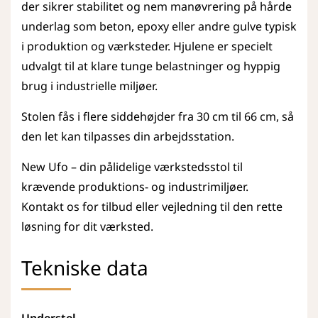
der sikrer stabilitet og nem manøvrering på hårde
underlag som beton, epoxy eller andre gulve typisk
i produktion og værksteder. Hjulene er specielt
udvalgt til at klare tunge belastninger og hyppig
brug i industrielle miljøer.
Stolen fås i flere siddehøjder fra 30 cm til 66 cm, så
den let kan tilpasses din arbejdsstation.
New Ufo – din pålidelige værkstedsstol til
krævende produktions- og industrimiljøer.
Kontakt os for tilbud eller vejledning til den rette
løsning for dit værksted.
Tekniske data