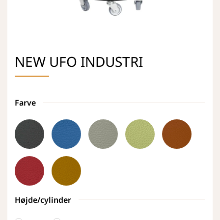
NEW UFO INDUSTRI
Farve
Højde/cylinder