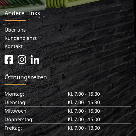
Andere Links
Über uns
Kundendienst
Kontakt
facebook
instagram
linkedin
square
in
Öffnungszeiten
Montag:
Kl. 7.00 - 15.30
Dienstag:
Kl. 7.00 - 15.30
Mittwoch:
Kl. 7.00 - 15.30
Donnerstag:
Kl. 7.00 - 15.00
Freitag:
Kl. 7.00 - 13.00