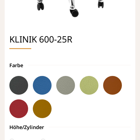
KLINIK 600-25R
Farbe
Höhe/Zylinder